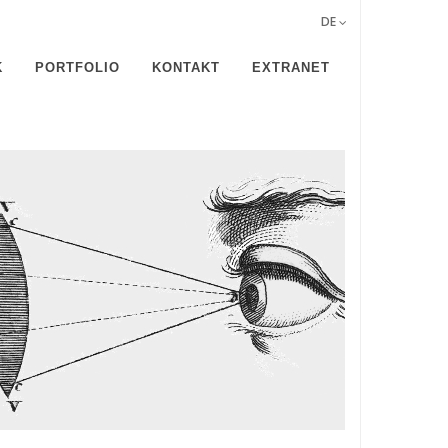
DE
K
PORTFOLIO
KONTAKT
EXTRANET