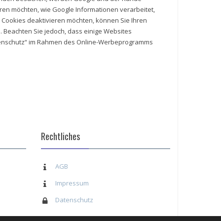
eren möchten, wie Google Informationen verarbeitet,
 Cookies deaktivieren möchten, können Sie Ihren
. Beachten Sie jedoch, dass einige Websites
atenschutz“ im Rahmen des Online-Werbeprogramms
Rechtliches
AGB
Impressum
Datenschutz