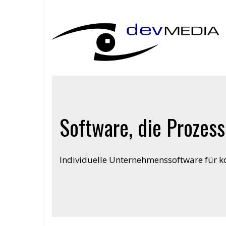
Software, die Prozess
Individuelle Unternehmenssoftware für 